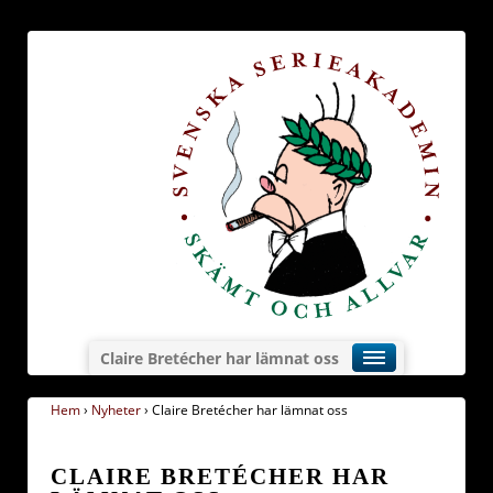
Claire Bretécher har lämnat oss
Hem
›
Nyheter
›
Claire Bretécher har lämnat oss
CLAIRE BRETÉCHER HAR