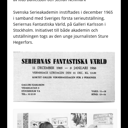
Svenska Serieakademin instiftades i december 1965
i samband med Sveriges första serieutställning,
Seriernas Fantastiska Värld, på Galleri Karlsson i
Stockholm. Initiativet till både akademin och
utställningen togs av den unge journalisten Sture
Hegerfors.