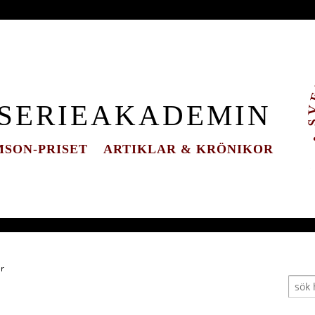
 SERIEAKADEMIN
SON-PRISET
ARTIKLAR & KRÖNIKOR
r