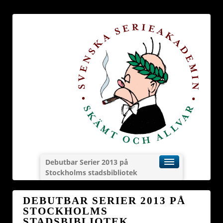
Debutbar Serier 2013 på
Stockholms stadsbibliotek
DEBUTBAR SERIER 2013 PÅ
STOCKHOLMS
STADSBIBLIOTEK