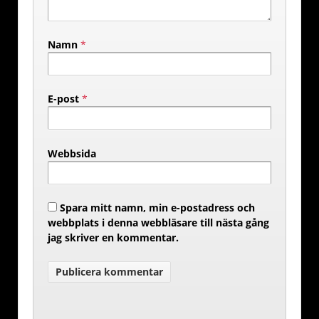
Namn
*
E-post
*
Webbsida
Spara mitt namn, min e-postadress och
webbplats i denna webbläsare till nästa gång
jag skriver en kommentar.