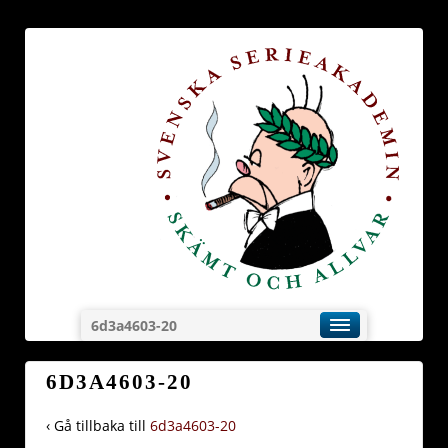
6d3a4603-20
6D3A4603-20
‹ Gå tillbaka till
6d3a4603-20