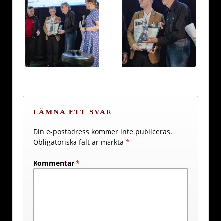
LÄMNA ETT SVAR
Din e-postadress kommer inte publiceras.
Obligatoriska fält är märkta
*
Kommentar
*