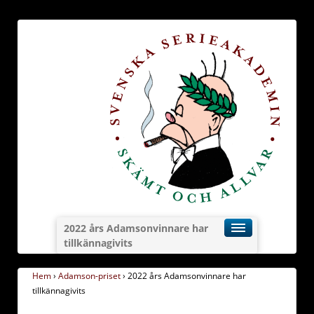
2022 års Adamsonvinnare har
tillkännagivits
Hem
›
Adamson-priset
›
2022 års Adamsonvinnare har
tillkännagivits