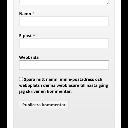
Namn
*
E-post
*
Webbsida
Spara mitt namn, min e-postadress och
webbplats i denna webbläsare till nästa gång
jag skriver en kommentar.