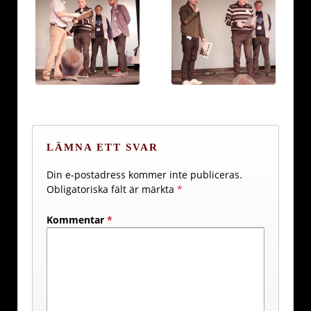
LÄMNA ETT SVAR
Din e-postadress kommer inte publiceras.
Obligatoriska fält är märkta
*
Kommentar
*