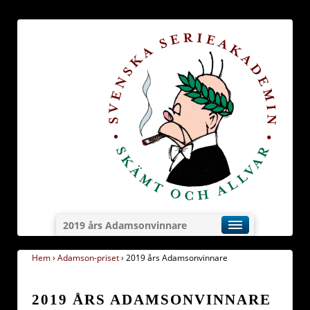
2019 års Adamsonvinnare
Hem
›
Adamson-priset
›
2019 års Adamsonvinnare
2019 ÅRS ADAMSONVINNARE