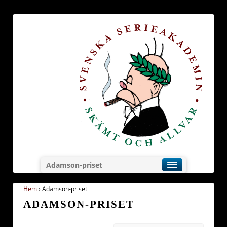
Adamson-priset
Hem
›
Adamson-priset
ADAMSON-PRISET