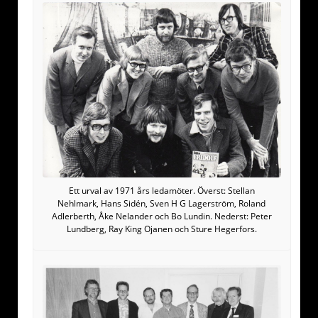
Ett urval av 1971 års ledamöter. Överst: Stellan
Nehlmark, Hans Sidén, Sven H G Lagerström, Roland
Adlerberth, Åke Nelander och Bo Lundin. Nederst: Peter
Lundberg, Ray King Ojanen och Sture Hegerfors.