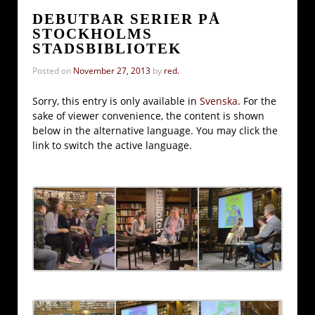
DEBUTBAR SERIER PÅ
STOCKHOLMS
STADSBIBLIOTEK
Posted on
November 27, 2013
by
red.
Sorry, this entry is only available in
Svenska
. For the
sake of viewer convenience, the content is shown
below in the alternative language. You may click the
link to switch the active language.