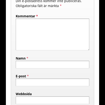
Din e-postadress kommer inte publiceras.
Obligatoriska fält är märkta
*
Kommentar
*
Namn
*
E-post
*
Webbsida