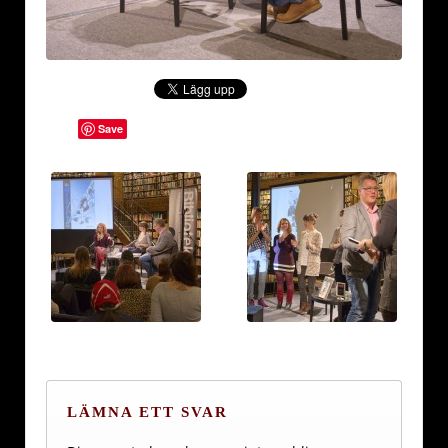
Save
LÄMNA ETT SVAR