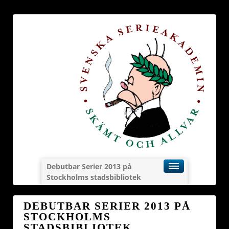
Debutbar Serier 2013 på
Stockholms stadsbibliotek
DEBUTBAR SERIER 2013 PÅ
STOCKHOLMS
STADSBIBLIOTEK