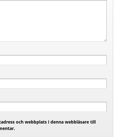
adress och webbplats i denna webbläsare till
mentar.