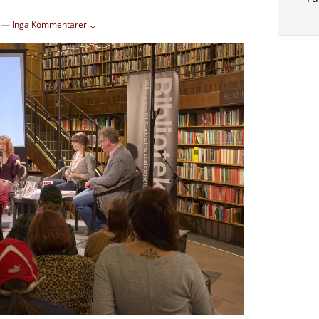
—
Inga Kommentarer ↓