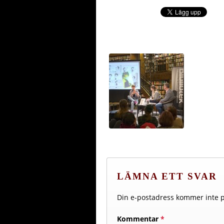
LÄMNA ETT SVAR
Din e-postadress kommer inte p
Kommentar
*